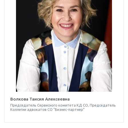
Волкова Таисия Алексеевна
Председатель Сервисного комитета КД СО, Председатель
Коллегии адвокатов СО "Бизнес-партнер"