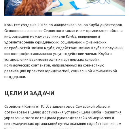
Комитет создан в 2013г. по инициативе членов Клуба директоров.
Основное назначение Сервисного комитета – организация обмена
информацией между участниками Клуба; выявление и
удовлетворение юридических, социальных и физических
потребностей членов Клуба; содействие членам Клуба в получении
высокопрофессиональных услуг; содействие членам Клуба в
установлении взаимовыгодных партнерских связей и
коммерческих контактов, направленных на совместную
реализацию проектов юридической, социальной и физической
поддержки.
ЦЕЛИ И ЗАДАЧИ
Сервисный Комитет Клуба директоров Самарской области
организован в целях достижения уставной цели Клуба – развития
управленческого потенциала руководителей коммерческих и
некоммерческих организаций путем оказания содействия членам