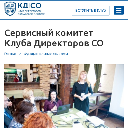
ВСТУПИТЬ В КЛУБ
Сервисный комитет
Клуба Директоров СО
Главная
Функциональные комитеты