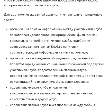
Клуба в реализации инновационных процессов в организациях,
которые они представляют в Клубе.
Для достижения указанной цели Комитет выполняет следующие
задачи:
организация обмена информацией между участниками Клуба
по вопросам удовлетворения юридических, физических и
социальных потребностей членов Клуба, содействие
заинтересованным членам Клуба в получении
соответствующей информации из иных источников
организация и проведение обсуждений предложений и
проектов юридической, социальной и физической поддержки
участников Клуба, подготовленных членами Клуба,
осуществление их предварительной экспертизы, подготовка
рекомендаций по их практическому использованию;
содействие членам Клуба в получении
высокопрофессиональных экспертных, аналитических,
консалтинговых и других услуг;
содействие членам Клуба в установлении между собой, а