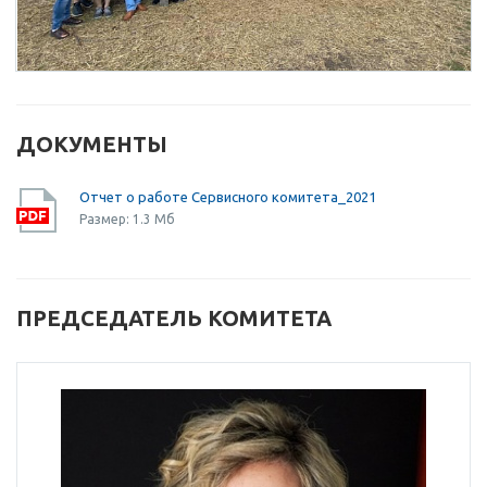
ДОКУМЕНТЫ
Отчет о работе Сервисного комитета_2021
Размер: 1.3 Мб
ПРЕДСЕДАТЕЛЬ КОМИТЕТА