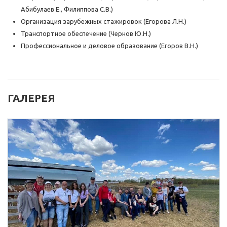
Абибулаев Е., Филиппова С.В.)
Организация зарубежных стажировок (Егорова Л.Н.)
Транспортное обеспечение (Чернов Ю.Н.)
Профессиональное и деловое образование (Егоров В.Н.)
ГАЛЕРЕЯ