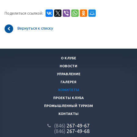
Поделиться ссылкой:
Вернуться к списку
О КЛУБЕ
НОВОСТИ
УПРАВЛЕНИЕ
ГАЛЕРЕЯ
КОМИТЕТЫ
ПРОЕКТЫ КЛУБА
ПРОМЫШЛЕННЫЙ ТУРИЗМ
КОНТАКТЫ
(846)
267-49-67
(846)
267-49-68