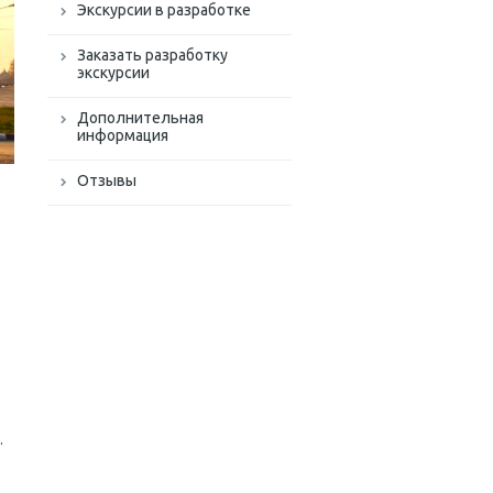
Экскурсии в разработке
Заказать разработку
экскурсии
Дополнительная
информация
Отзывы
.