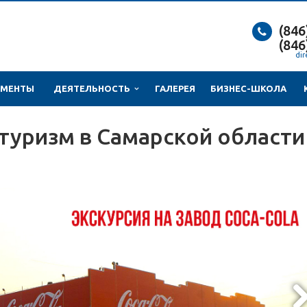
(846
(846
dir
МЕНТЫ
ДЕЯТЕЛЬНОСТЬ
ГАЛЕРЕЯ
БИЗНЕС-ШКОЛА
уризм в Самарской области
Nex