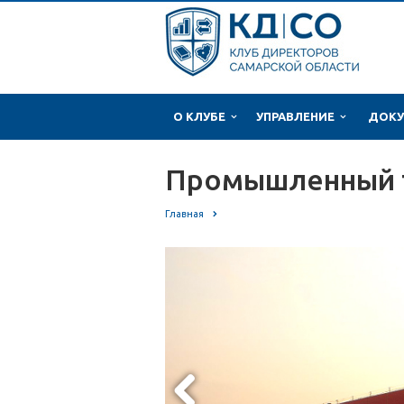
О КЛУБЕ
УПРАВЛЕНИЕ
ДОКУ
Промышленный т
Главная
Промышленный туризм
Previous