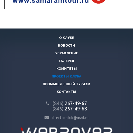
О КЛУБЕ
НОВОСТИ
УПРАВЛЕНИЕ
ГАЛЕРЕЯ
КОМИТЕТЫ
ПРОЕКТЫ КЛУБА
ПРОМЫШЛЕННЫЙ ТУРИЗМ
КОНТАКТЫ
(846)
267-49-67
(846)
267-49-68
director-club@mail.ru