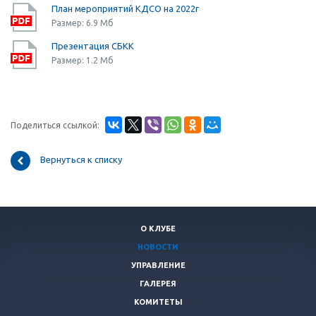
План мероприятий КДСО на 2022г
Размер: 6.9 Мб
Презентация СБКК
Размер: 1.2 Мб
Поделиться ссылкой:
Вернуться к списку
О КЛУБЕ
НОВОСТИ
УПРАВЛЕНИЕ
ГАЛЕРЕЯ
КОМИТЕТЫ