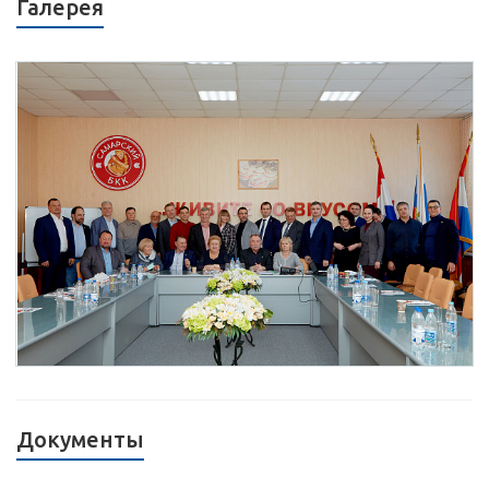
Галерея
Документы