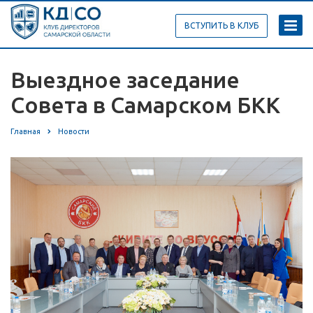
ВСТУПИТЬ В КЛУБ
Выездное заседание
Совета в Самарском БКК
Главная
Новости