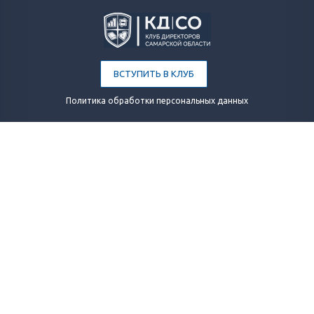
ВСТУПИТЬ В КЛУБ
Политика обработки персональных данных