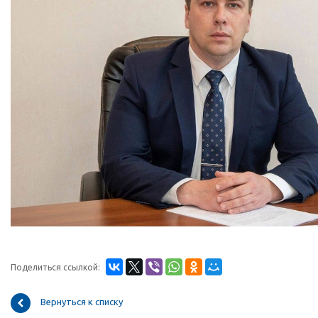
Поделиться ссылкой:
Вернуться к списку