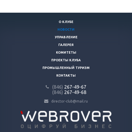
О КЛУБЕ
НОВОСТИ
УПРАВЛЕНИЕ
ГАЛЕРЕЯ
КОМИТЕТЫ
ПРОЕКТЫ КЛУБА
ПРОМЫШЛЕННЫЙ ТУРИЗМ
КОНТАКТЫ
(846)
267-49-67
(846)
267-49-68
director-club@mail.ru