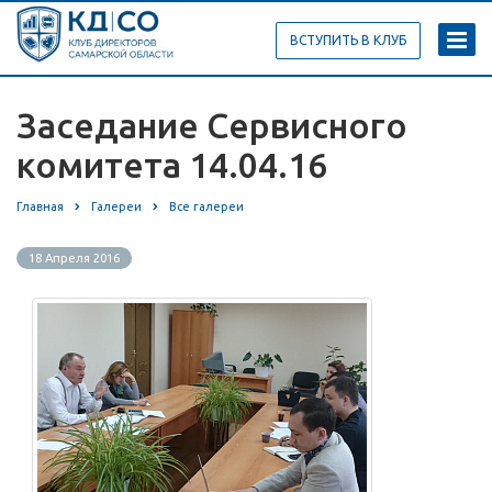
ВСТУПИТЬ В КЛУБ
Заседание Сервисного
комитета 14.04.16
Главная
Галереи
Все галереи
18 Апреля 2016