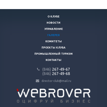
О КЛУБЕ
НОВОСТИ
УПРАВЛЕНИЕ
ГАЛЕРЕЯ
КОМИТЕТЫ
ПРОЕКТЫ КЛУБА
ПРОМЫШЛЕННЫЙ ТУРИЗМ
КОНТАКТЫ
(846)
267-49-67
(846)
267-49-68
director-club@mail.ru