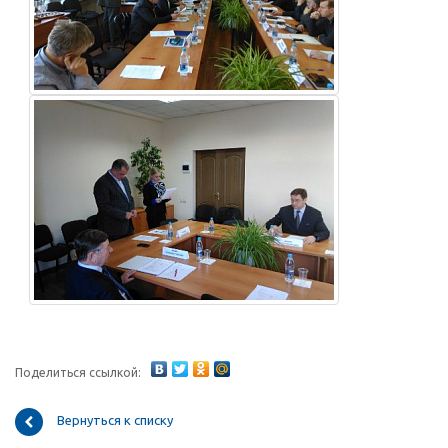
Поделиться ссылкой:
Вернуться к списку